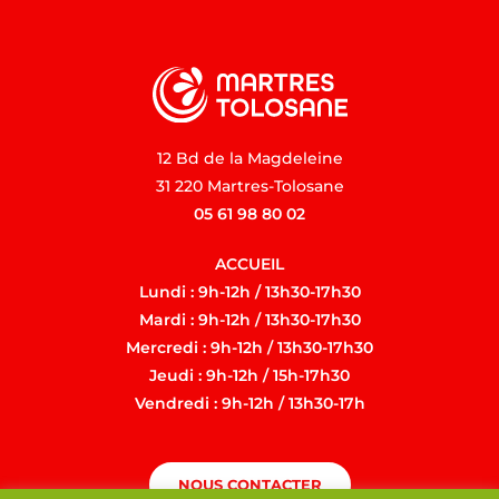
12 Bd de la Magdeleine
31 220 Martres-Tolosane
05 61 98 80 02
ACCUEIL
Lundi : 9h-12h / 13h30-17h30
Mardi : 9h-12h / 13h30-17h30
Mercredi : 9h-12h / 13h30-17h30
Jeudi : 9h-12h / 15h-17h30
Vendredi : 9h-12h / 13h30-17h
NOUS CONTACTER