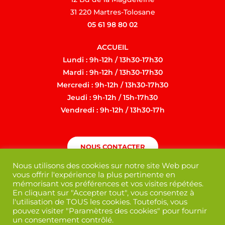
31 220 Martres-Tolosane
05 61 98 80 02
ACCUEIL
Lundi : 9h-12h / 13h30-17h30
Mardi : 9h-12h / 13h30-17h30
Mercredi : 9h-12h / 13h30-17h30
Jeudi : 9h-12h / 15h-17h30
Vendredi : 9h-12h / 13h30-17h
NOUS CONTACTER
Nous utilisons des cookies sur notre site Web pour
vous offrir l'expérience la plus pertinente en
mémorisant vos préférences et vos visites répétées.
En cliquant sur "Accepter tout", vous consentez à
l'utilisation de TOUS les cookies. Toutefois, vous
pouvez visiter "Paramètres des cookies" pour fournir
un consentement contrôlé.