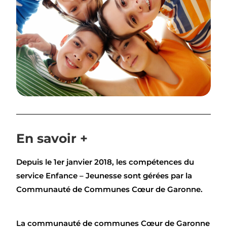
En savoir +
Depuis le 1er janvier 2018, les compétences du
service Enfance – Jeunesse sont gérées par la
Communauté de Communes Cœur de Garonne.
La communauté de communes Cœur de Garonne