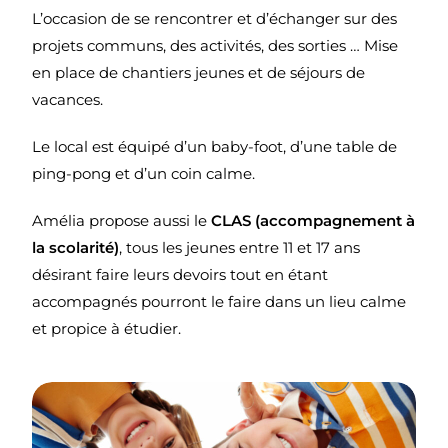
L’occasion de se rencontrer et d’échanger sur des
projets communs, des activités, des sorties … Mise
en place de chantiers jeunes et de séjours de
vacances.
Le local est équipé d’un baby-foot, d’une table de
ping-pong et d’un coin calme.
Amélia propose aussi le
CLAS (accompagnement à
la scolarité)
, tous les jeunes entre 11 et 17 ans
désirant faire leurs devoirs tout en étant
accompagnés pourront le faire dans un lieu calme
et propice à étudier.