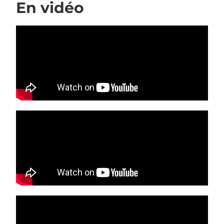
En vidéo