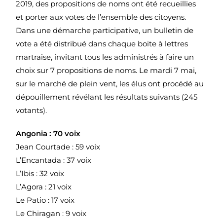
2019, des propositions de noms ont été recueillies
et porter aux votes de l’ensemble des citoyens.
Dans une démarche participative, un bulletin de
vote a été distribué dans chaque boite à lettres
martraise, invitant tous les administrés à faire un
choix sur 7 propositions de noms. Le mardi 7 mai,
sur le marché de plein vent, les élus ont procédé au
dépouillement révélant les résultats suivants (245
votants).
Angonia : 70 voix
Jean Courtade : 59 voix
L’Encantada : 37 voix
L’Ibis : 32 voix
L’Agora : 21 voix
Le Patio : 17 voix
Le Chiragan : 9 voix