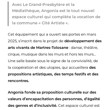
Avec Le Grand-Presbytère et la
Médiathèque, Angonia est le tout nouvel
espace culturel qui complète la vocation de
la commune « Cité Artiste ».
Cet équipement qui a ouvert ses portes en mars
2025, s’inscrit dans le projet de
développement des
arts vivants de Martres-Tolosane
: danse, théâtre,
cirque, musique dans les murs et hors les murs…
Une salle basée sous le signe de la convivialité, de
la coopération et des utopies, qui accueillera
des
propositions artistiques, des temps festifs et des
rencontres.
Angonia fonde sa proposition culturelle sur des
valeurs d’encapacitation des personnes, d’égalité
des genres et d’inclusivité.
Cet espace culturel est