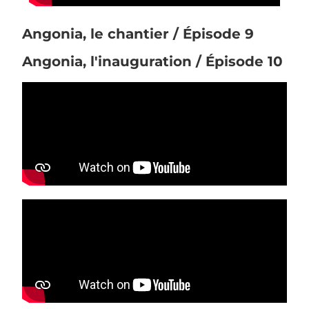
Angonia, le chantier / Épisode 9
Angonia, l'inauguration / Épisode 10