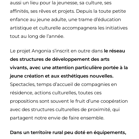
aussi un lieu pour la jeunesse, sa culture, ses
affinités, ses rêves et projets. Depuis la toute petite
enfance au jeune adulte, une trame d’éducation
artistique et culturelle accompagnera les initiatives
tout au long de l’année.
Le projet Angonia s’inscrit en outre dans
le réseau
des structures de développement des arts
vivants, avec une attention particulière portée à la
jeune création et aux esthétiques nouvelles.
Spectacles, temps d’accueil de compagnies en
résidence, actions culturelles, toutes ces
propositions sont souvent le fruit d’une coopération
avec des structures culturelles de proximité, qui
partagent notre envie de faire ensemble.
Dans un territoire rural peu doté en équipements,