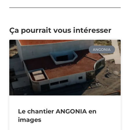
Ça pourrait vous intéresser
ANGONIA
Le chantier ANGONIA en
images