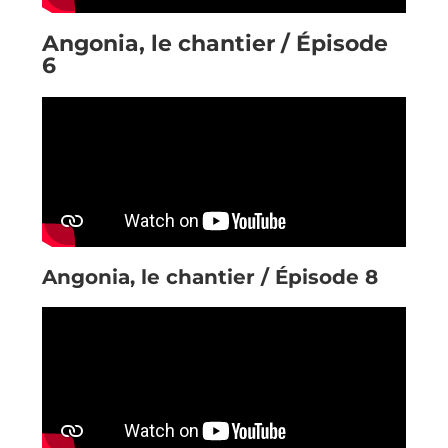
Angonia, le chantier / Épisode
6
Angonia, le chantier / Épisode 8