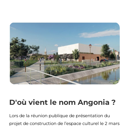
D'où vient le nom Angonia ?
Lors de la réunion publique de présentation du
projet de construction de l’espace culturel le 2 mars