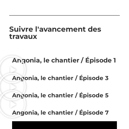
Suivre l'avancement des
travaux
Angonia, le chantier / Épisode 1
Angonia, le chantier / Épisode 3
Angonia, le chantier / Épisode 5
Angonia, le chantier / Épisode 7