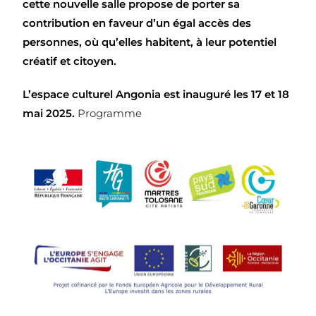
cette nouvelle salle propose de porter sa
contribution en faveur d’un égal accès des
personnes, où qu’elles habitent, à leur potentiel
créatif et citoyen.
L’espace culturel Angonia est inauguré les 17 et 18
mai 2025.
Programme