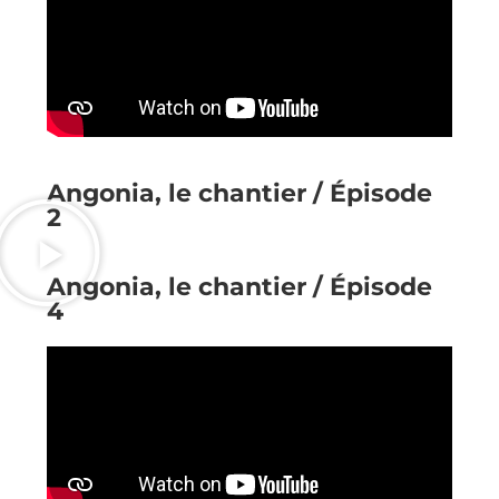
Angonia, le chantier / Épisode
2
Angonia, le chantier / Épisode
4