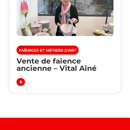
FAÏENCES ET MÉTIERS D'ART
Vente de faïence
ancienne – Vital Aîné