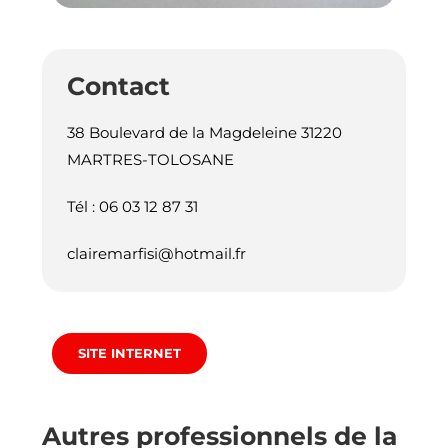
Contact
38 Boulevard de la Magdeleine 31220
MARTRES-TOLOSANE
Tél : 06 03 12 87 31
clairemarfisi@hotmail.fr
SITE INTERNET
Autres professionnels de la