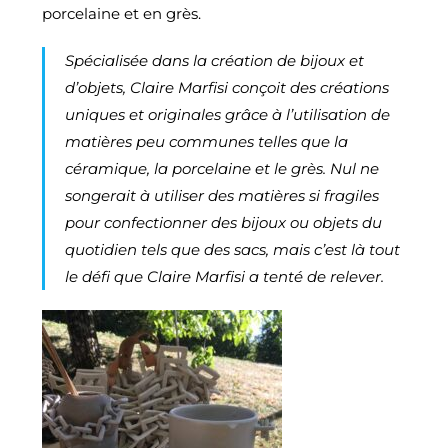
porcelaine et en grès.
Spécialisée dans la création de bijoux et
d’objets, Claire Marfisi conçoit des créations
uniques et originales grâce à l’utilisation de
matières peu communes telles que la
céramique, la porcelaine et le grès. Nul ne
songerait à utiliser des matières si fragiles
pour confectionner des bijoux ou objets du
quotidien tels que des sacs, mais c’est là tout
le défi que Claire Marfisi a tenté de relever.