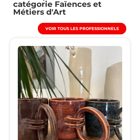
catégorie
Faïences et
Métiers d'Art
VOIR TOUS LES PROFESSIONNELS