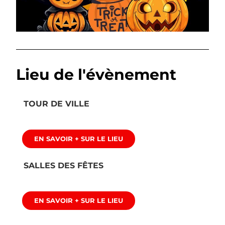
Lieu de l'évènement
TOUR DE VILLE
EN SAVOIR + SUR LE LIEU
SALLES DES FÊTES
EN SAVOIR + SUR LE LIEU