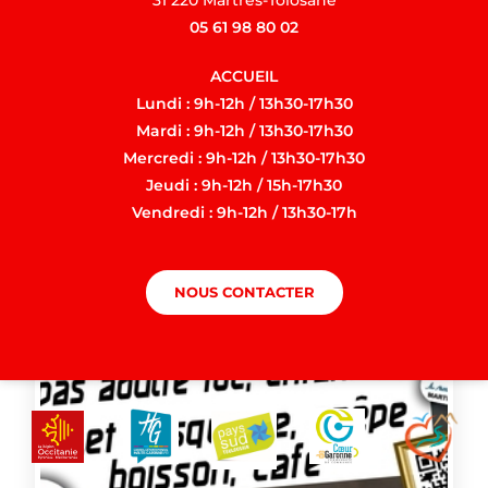
05 61 98 80 02
ACCUEIL
Lundi : 9h-12h / 13h30-17h30
Mardi : 9h-12h / 13h30-17h30
Mercredi : 9h-12h / 13h30-17h30
Jeudi : 9h-12h / 15h-17h30
Vendredi : 9h-12h / 13h30-17h
NOUS CONTACTER