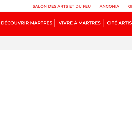
SALON DES ARTS ET DU FEU
ANGONIA
G
DÉCOUVRIR MARTRES
VIVRE À MARTRES
CITÉ ARTI