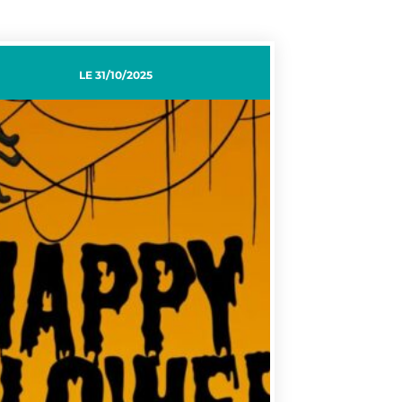
LE
31/10/2025