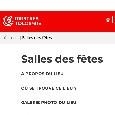
Accueil
|
Salles des fêtes
Salles des fêtes
À PROPOS DU LIEU
OÙ SE TROUVE CE LIEU ?
GALERIE PHOTO DU LIEU