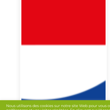
Nous utilisons des cookies sur notre site Web pour vous o