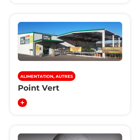
ALIMENTATION, AUTRES
Point Vert