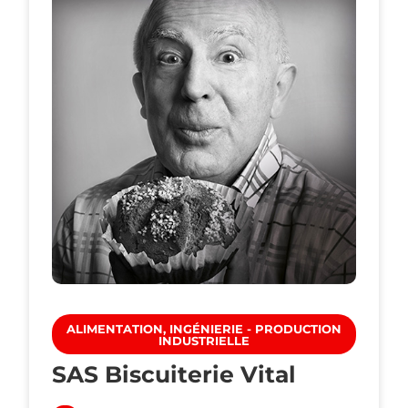
ALIMENTATION, INGÉNIERIE - PRODUCTION
INDUSTRIELLE
SAS Biscuiterie Vital