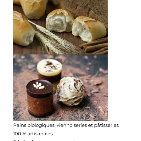
Pains biologiques, viennoiseries et pâtisseries
100 % artisanales