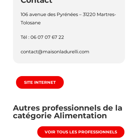
Contact
106 avenue des Pyrénées – 31220 Martres-
Tolosane
Tél : 06 07 07 67 22
contact@maisonladurelli.com
SITE INTERNET
Autres professionnels de la
catégorie
Alimentation
VOIR TOUS LES PROFESSIONNELS