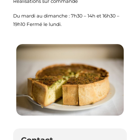
Réalisations sur commande
Du mardi au dimanche : 7h30 – 14h et 16h30 –
19h10 Fermé le lundi.