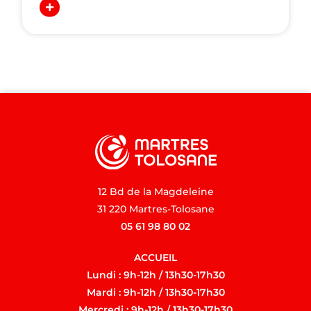
12 Bd de la Magdeleine
31 220 Martres-Tolosane
05 61 98 80 02
ACCUEIL
Lundi : 9h-12h / 13h30-17h30
Mardi : 9h-12h / 13h30-17h30
Mercredi : 9h-12h / 13h30-17h30