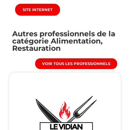
SITE INTERNET
Autres professionnels de la
catégorie
Alimentation
,
Restauration
VOIR TOUS LES PROFESSIONNELS