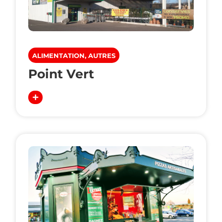
ALIMENTATION, AUTRES
Point Vert