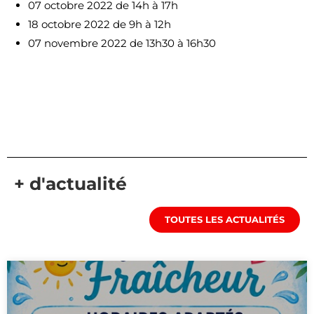
07 octobre 2022 de 14h à 17h
18 octobre 2022 de 9h à 12h
07 novembre 2022 de 13h30 à 16h30
+ d'actualité
TOUTES LES ACTUALITÉS