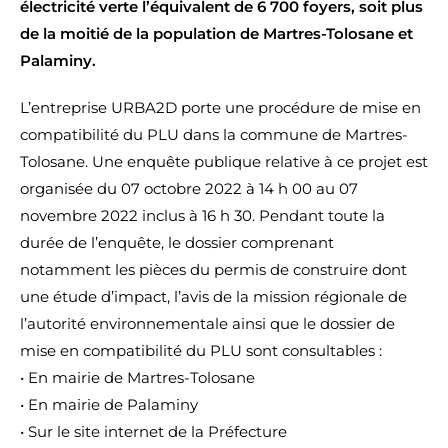
électricité verte l’équivalent de 6 700 foyers, soit plus
de la moitié de la population de Martres-Tolosane et
Palaminy.
L’entreprise URBA2D porte une procédure de mise en
compatibilité du PLU dans la commune de Martres-
Tolosane. Une enquête publique relative à ce projet est
organisée du 07 octobre 2022 à 14 h 00 au 07
novembre 2022 inclus à 16 h 30. Pendant toute la
durée de l’enquête, le dossier comprenant
notamment les pièces du permis de construire dont
une étude d’impact, l’avis de la mission régionale de
l’autorité environnementale ainsi que le dossier de
mise en compatibilité du PLU sont consultables :
• En mairie de Martres-Tolosane
• En mairie de Palaminy
• Sur le site internet de la Préfecture