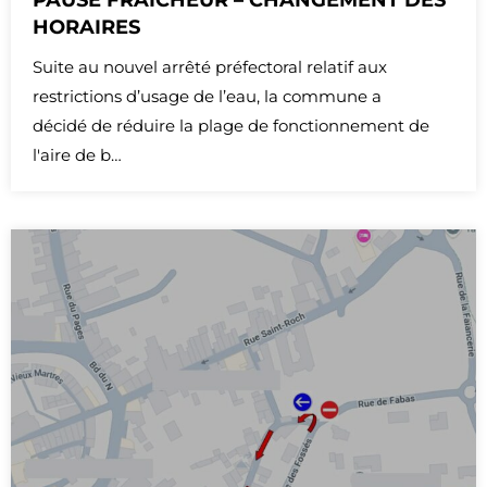
HORAIRES
Suite au nouvel arrêté préfectoral relatif aux
restrictions d’usage de l’eau, la commune a
décidé de réduire la plage de fonctionnement de
l'aire de b…