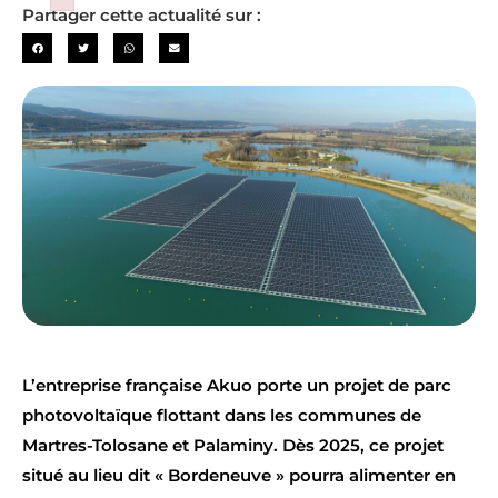
Failed to initialize plugin: wplink
Partager cette actualité sur :
L’entreprise française Akuo porte un projet de parc
photovoltaïque flottant dans les communes de
Martres-Tolosane et Palaminy. Dès 2025, ce projet
situé au lieu dit « Bordeneuve » pourra alimenter en