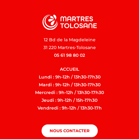
12 Bd de la Magdeleine
31 220 Martres-Tolosane
05 61 98 80 02
ACCUEIL
Lundi : 9h-12h / 13h30-17h30
Mardi : 9h-12h / 13h30-17h30
Mercredi : 9h-12h / 13h30-17h30
Jeudi : 9h-12h / 15h-17h30
Vendredi : 9h-12h / 13h30-17h
NOUS CONTACTER