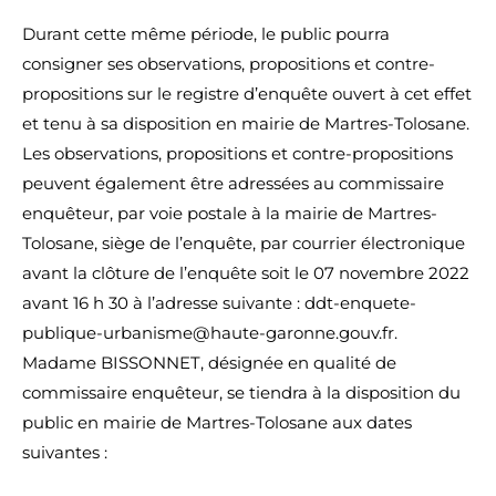
Durant cette même période, le public pourra
consigner ses observations, propositions et contre-
propositions sur le registre d’enquête ouvert à cet effet
et tenu à sa disposition en mairie de Martres-Tolosane.
Les observations, propositions et contre-propositions
peuvent également être adressées au commissaire
enquêteur, par voie postale à la mairie de Martres-
Tolosane, siège de l’enquête, par courrier électronique
avant la clôture de l’enquête soit le 07 novembre 2022
avant 16 h 30 à l’adresse suivante : ddt-enquete-
publique-urbanisme@haute-garonne.gouv.fr.
Madame BISSONNET, désignée en qualité de
commissaire enquêteur, se tiendra à la disposition du
public en mairie de Martres-Tolosane aux dates
suivantes :