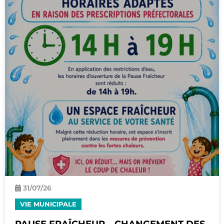
31/
07
/26
VIE MUNICIPALE
PAUSE FRAÎCHEUR – CHANGEMENT DES