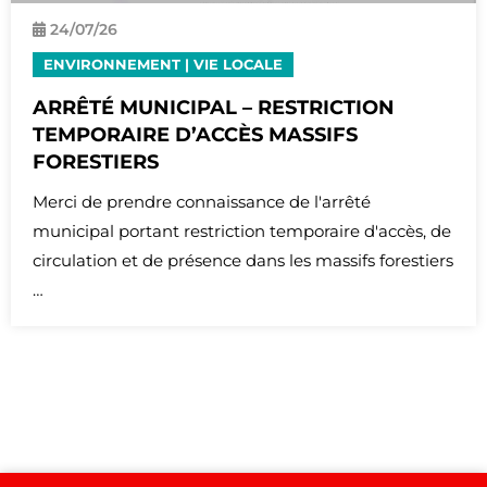
24/
07
/26
ENVIRONNEMENT
|
VIE LOCALE
ARRÊTÉ MUNICIPAL – RESTRICTION
TEMPORAIRE D’ACCÈS MASSIFS
FORESTIERS
Merci de prendre connaissance de l'arrêté
municipal portant restriction temporaire d'accès, de
circulation et de présence dans les massifs forestiers
…