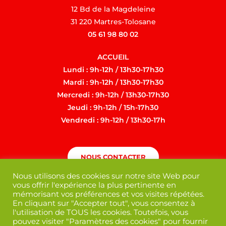
12 Bd de la Magdeleine
31 220 Martres-Tolosane
05 61 98 80 02
ACCUEIL
Lundi : 9h-12h / 13h30-17h30
Mardi : 9h-12h / 13h30-17h30
Mercredi : 9h-12h / 13h30-17h30
Jeudi : 9h-12h / 15h-17h30
Vendredi : 9h-12h / 13h30-17h
NOUS CONTACTER
Nous utilisons des cookies sur notre site Web pour
vous offrir l'expérience la plus pertinente en
mémorisant vos préférences et vos visites répétées.
En cliquant sur "Accepter tout", vous consentez à
l'utilisation de TOUS les cookies. Toutefois, vous
pouvez visiter "Paramètres des cookies" pour fournir