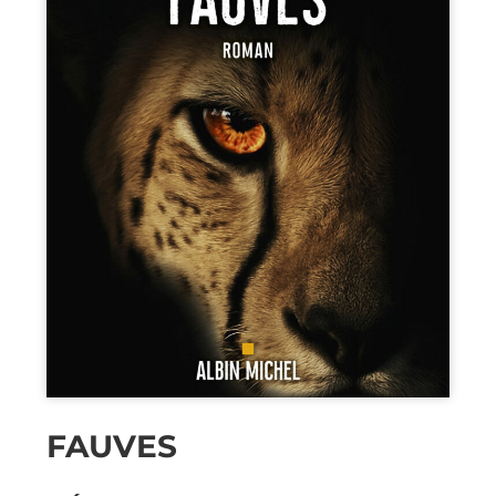
FAUVES