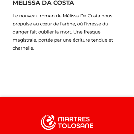
MÉLISSA DA COSTA
Le nouveau roman de Mélissa Da Costa nous
propulse au cœur de l’arène, où l’ivresse du
danger fait oublier la mort. Une fresque
magistrale, portée par une écriture tendue et
charnelle.