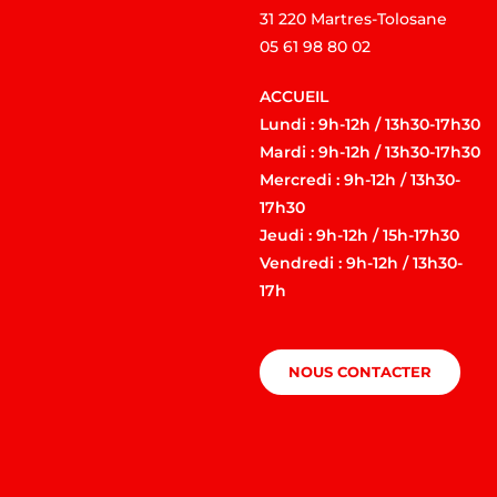
31 220 Martres-Tolosane
05 61 98 80 02
ACCUEIL
Lundi : 9h-12h / 13h30-17h30
Mardi : 9h-12h / 13h30-17h30
Mercredi : 9h-12h / 13h30-
17h30
Jeudi : 9h-12h / 15h-17h30
Vendredi : 9h-12h / 13h30-
17h
NOUS CONTACTER