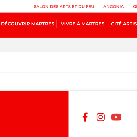
SALON DES ARTS ET DU FEU
ANGONIA
G
DÉCOUVRIR MARTRES
VIVRE À MARTRES
CITÉ ARTI