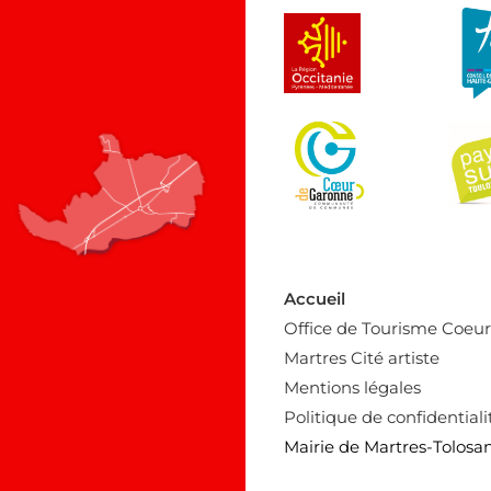
Accueil
Office de Tourisme Coeu
Martres Cité artiste
Mentions légales
Politique de confidentiali
Mairie de Martres-Tolosa