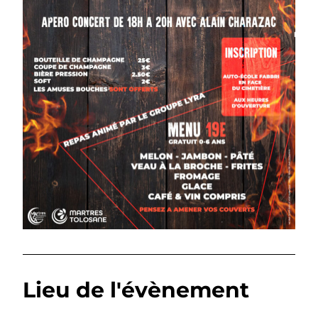
Lieu de l'évènement