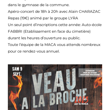
dans le gymnase de la commune.
Apéro-concert de 18h à 20h avec Alain CHARAZAC
Repas (19€) animé par le groupe LYRA
Un seul point d’inscriptions cette année: Auto-école
FABBRI (Etablissement en face du cimetière)
durant les heures d’ouverture au public.
Toute l’équipe de la MACA vous attends nombreux
pour ce rendez-vous annuel.