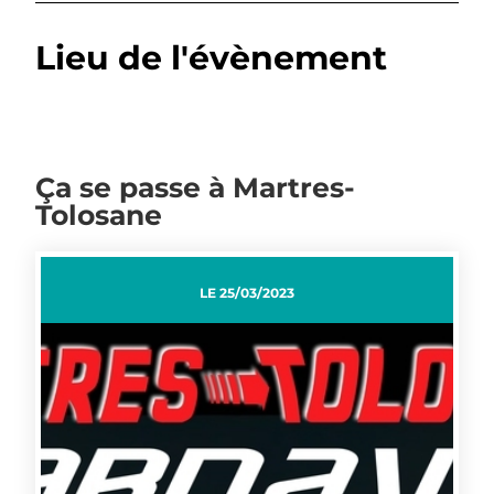
Lieu de l'évènement
Ça se passe à Martres-
Tolosane
LE
25/03/2023