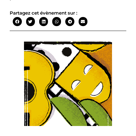
Partagez cet évènement sur :