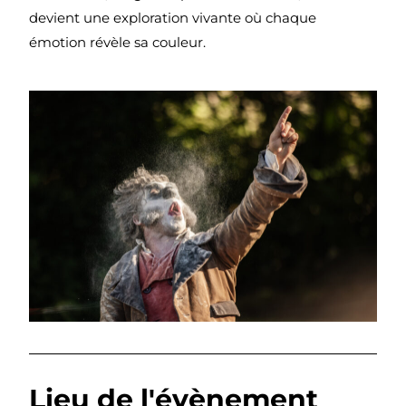
devient une exploration vivante où chaque
émotion révèle sa couleur.
Lieu de l'évènement