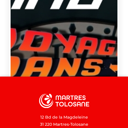
12 Bd de la Magdeleine
31 220 Martres-Tolosane