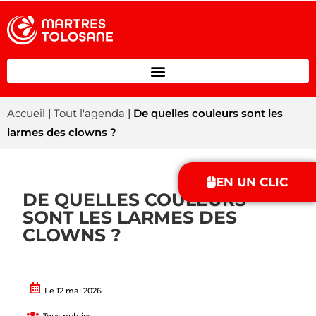
Accueil
|
Tout l'agenda
|
De quelles couleurs sont les
larmes des clowns ?
EN UN CLIC
DE QUELLES COULEURS
SONT LES LARMES DES
CLOWNS ?
Le 12 mai 2026