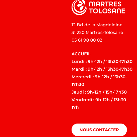
12 Bd de la Magdeleine
31 220 Martres-Tolosane
05 61 98 80 02
ACCUEIL
Lundi : 9h-12h / 13h30-17h30
Mardi : 9h-12h / 13h30-17h30
Mercredi : 9h-12h / 13h30-
17h30
Jeudi : 9h-12h / 15h-17h30
Vendredi : 9h-12h / 13h30-
17h
NOUS CONTACTER