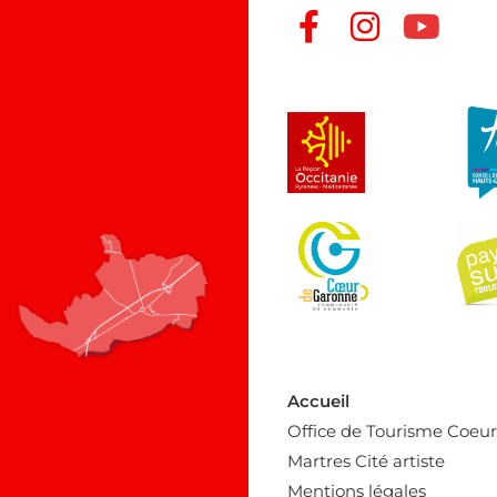
Accueil
Office de Tourisme Coeu
Martres Cité artiste
Mentions légales