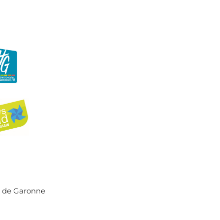
r de Garonne