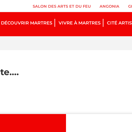
SALON DES ARTS ET DU FEU
ANGONIA
G
DÉCOUVRIR MARTRES
VIVRE À MARTRES
CITÉ ARTI
e....