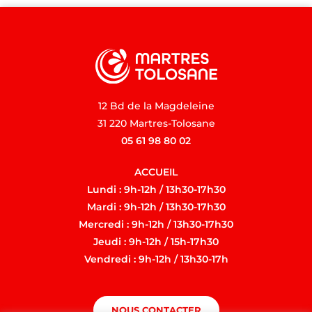
12 Bd de la Magdeleine
31 220 Martres-Tolosane
05 61 98 80 02
ACCUEIL
Lundi : 9h-12h / 13h30-17h30
Mardi : 9h-12h / 13h30-17h30
Mercredi : 9h-12h / 13h30-17h30
Jeudi : 9h-12h / 15h-17h30
Vendredi : 9h-12h / 13h30-17h
NOUS CONTACTER