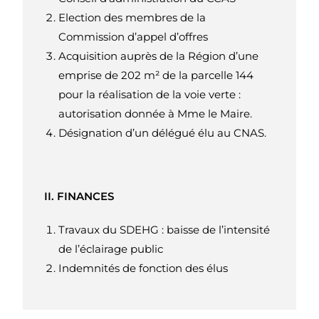
Election des membres de la
Commission d’appel d’offres
Acquisition auprès de la Région d’une
emprise de 202 m² de la parcelle 144
pour la réalisation de la voie verte :
autorisation donnée à Mme le Maire.
Désignation d’un délégué élu au CNAS.
II. FINANCES
Travaux du SDEHG : baisse de l’intensité
de l’éclairage public
Indemnités de fonction des élus