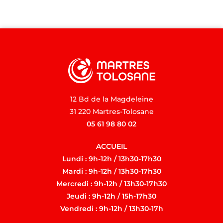
12 Bd de la Magdeleine
31 220 Martres-Tolosane
05 61 98 80 02
ACCUEIL
Lundi : 9h-12h / 13h30-17h30
Mardi : 9h-12h / 13h30-17h30
Mercredi : 9h-12h / 13h30-17h30
Jeudi : 9h-12h / 15h-17h30
Vendredi : 9h-12h / 13h30-17h