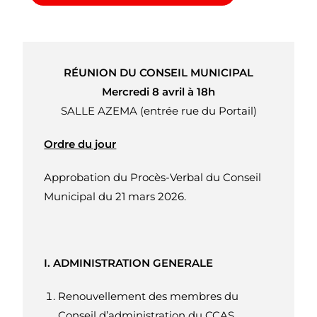
RÉUNION DU CONSEIL MUNICIPAL
Mercredi 8 avril à 18h
SALLE AZEMA (entrée rue du Portail)
Ordre du jour
Approbation du Procès-Verbal du Conseil
Municipal du 21 mars 2026.
I. ADMINISTRATION GENERALE
Renouvellement des membres du
Conseil d’administration du CCAS