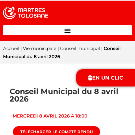
Accueil
| Vie municipale |
Conseil municipal
|
Conseil
Municipal du 8 avril 2026
EN UN CLIC
Conseil Municipal du 8 avril
2026
MERCREDI 8 AVRIL 2026 À 18:00
TÉLÉCHARGER LE COMPTE RENDU