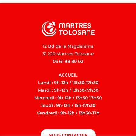
12 Bd de la Magdeleine
31 220 Martres-Tolosane
05 61 98 80 02
ACCUEIL
Lundi : 9h-12h / 13h30-17h30
Mardi : 9h-12h / 13h30-17h30
Mercredi : 9h-12h / 13h30-17h30
Jeudi : 9h-12h / 15h-17h30
Vendredi : 9h-12h / 13h30-17h
NOUS CONTACTER