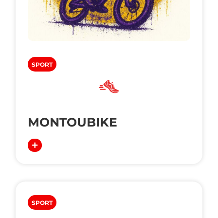
SPORT
MONTOUBIKE
SPORT