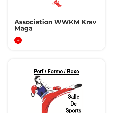
Association WWKM Krav
Maga