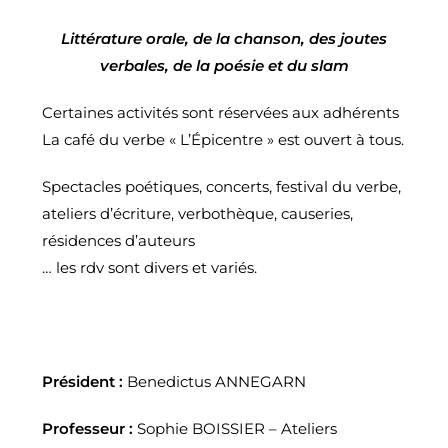
Littérature orale, de la chanson, des joutes
verbales, de la poésie et du slam
Certaines activités sont réservées aux adhérents
La café du verbe « L’Épicentre » est ouvert à tous.
Spectacles poétiques, concerts, festival du verbe,
ateliers d’écriture, verbothèque, causeries,
résidences d’auteurs
… les rdv sont divers et variés.
Président :
Benedictus ANNEGARN
Professeur :
Sophie BOISSIER – Ateliers