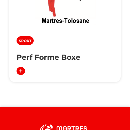
SPORT
Perf Forme Boxe