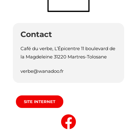
Contact
Café du verbe, L’Épicentre 11 boulevard de
la Magdeleine 31220 Martres-Tolosane
verbe@wanadoo.fr
SITE INTERNET