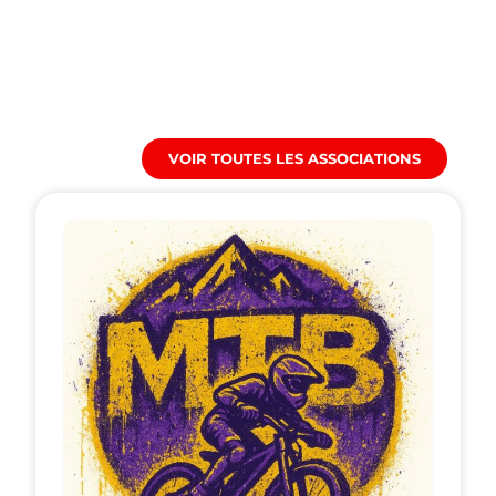
VOIR TOUTES LES ASSOCIATIONS