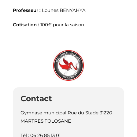
Professeur :
Lounes BENYAHYA
Cotisation :
100€ pour la saison.
Contact
Gymnase municipal Rue du Stade 31220
MARTRES TOLOSANE
Tél : 06 26 85 13 01