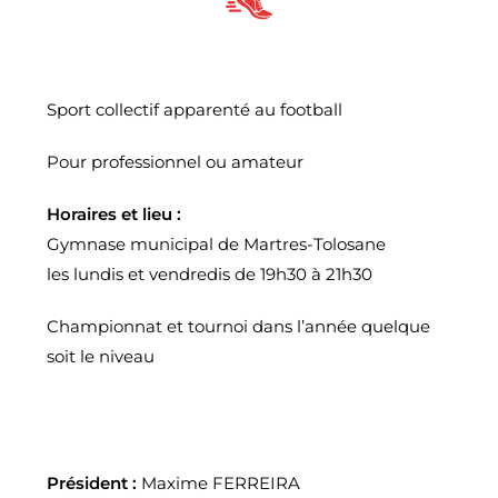
Sport collectif apparenté au football
Pour professionnel ou amateur
Horaires et lieu :
Gymnase municipal de Martres-Tolosane
les lundis et vendredis de 19h30 à 21h30
Championnat et tournoi dans l’année quelque
soit le niveau
Président :
Maxime FERREIRA