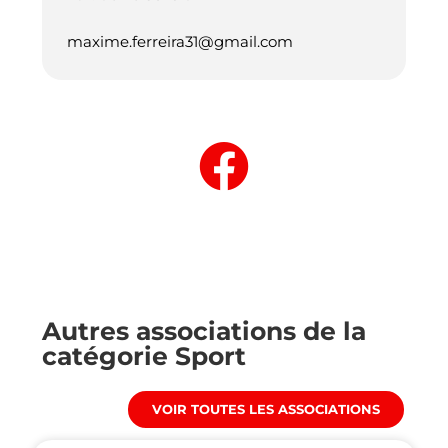
maxime.ferreira31@gmail.com
Autres associations de la
catégorie
Sport
VOIR TOUTES LES ASSOCIATIONS