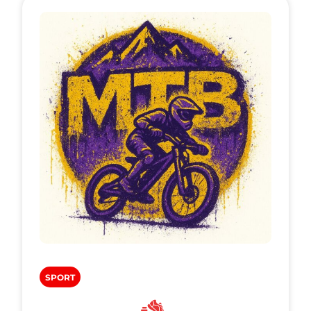
SPORT