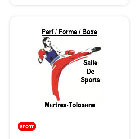
SPORT