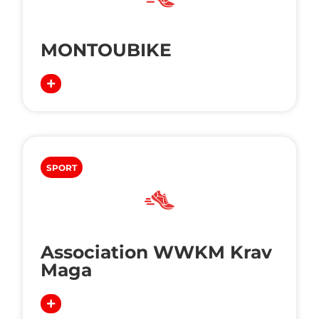
MONTOUBIKE
SPORT
Association WWKM Krav
Maga