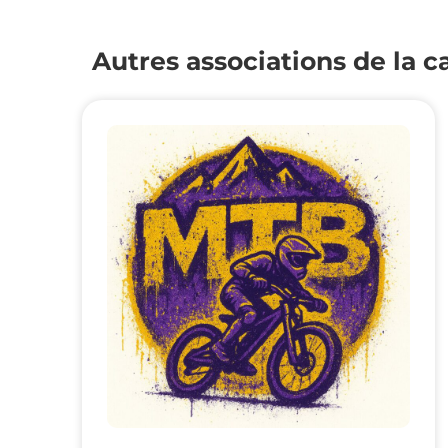
Autres associations de la 