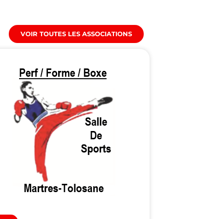
VOIR TOUTES LES ASSOCIATIONS