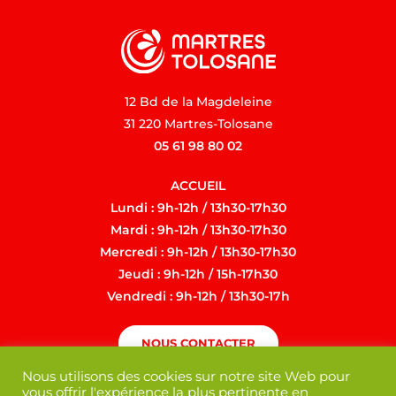
12 Bd de la Magdeleine
31 220 Martres-Tolosane
05 61 98 80 02
ACCUEIL
Lundi : 9h-12h / 13h30-17h30
Mardi : 9h-12h / 13h30-17h30
Mercredi : 9h-12h / 13h30-17h30
Jeudi : 9h-12h / 15h-17h30
Vendredi : 9h-12h / 13h30-17h
NOUS CONTACTER
Nous utilisons des cookies sur notre site Web pour
vous offrir l'expérience la plus pertinente en