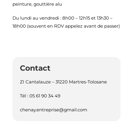
peinture, gouttière alu
Du lundi au vendredi : 8h00 – 12h15 et 13h30 –
18h00 (souvent en RDV appelez avant de passer)
Contact
ZI Cantalauze – 31220 Martres-Tolosane
Tél : 05 61 90 34 49
chenay.entreprise@gmail.com