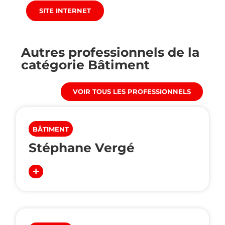
SITE INTERNET
Autres professionnels de la
catégorie
Bâtiment
VOIR TOUS LES PROFESSIONNELS
BÂTIMENT
Stéphane Vergé