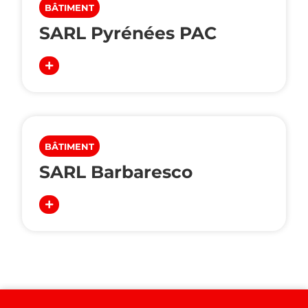
BÂTIMENT
SARL Pyrénées PAC
BÂTIMENT
SARL Barbaresco