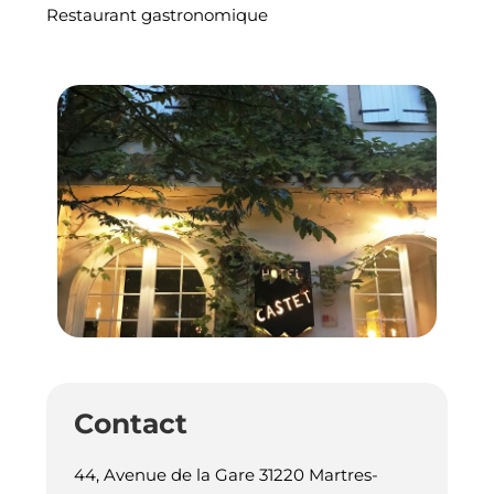
Restaurant gastronomique
Contact
44, Avenue de la Gare 31220 Martres-