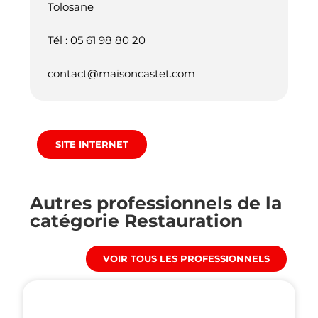
Tolosane
Tél : 05 61 98 80 20
contact@maisoncastet.com
SITE INTERNET
Autres professionnels de la
catégorie
Restauration
VOIR TOUS LES PROFESSIONNELS