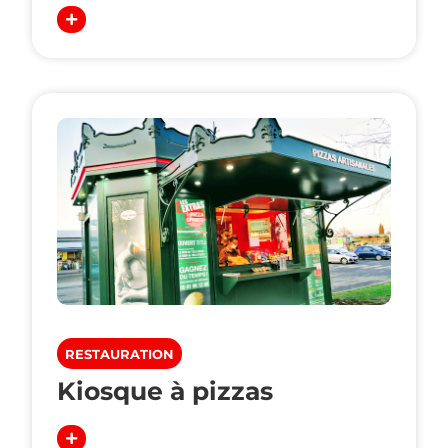
RESTAURATION
Kiosque à pizzas