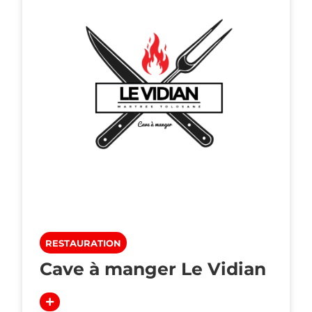
RESTAURATION
Cave à manger Le Vidian