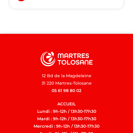
12 Bd de la Magdeleine
31 220 Martres-Tolosane
05 61 98 80 02
ACCUEIL
Lundi : 9h-12h / 13h30-17h30
Mardi : 9h-12h / 13h30-17h30
Mercredi : 9h-12h / 13h30-17h30