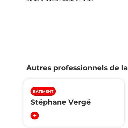
Autres professionnels de l
BÂTIMENT
Stéphane Vergé