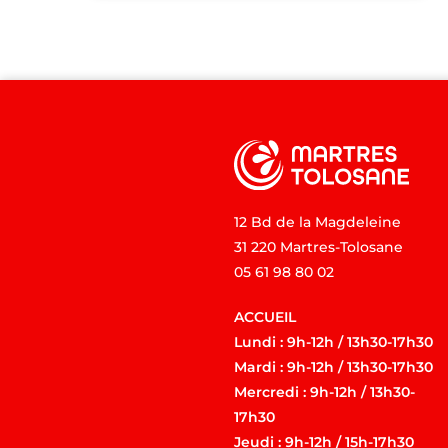
12 Bd de la Magdeleine
31 220 Martres-Tolosane
05 61 98 80 02
ACCUEIL
Lundi : 9h-12h / 13h30-17h30
Mardi : 9h-12h / 13h30-17h30
Mercredi : 9h-12h / 13h30-
17h30
Jeudi : 9h-12h / 15h-17h30