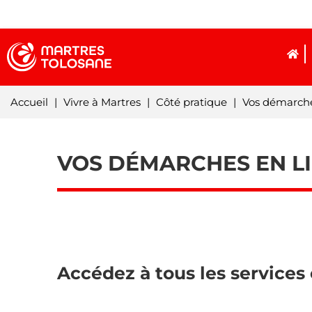
Accueil
|
Vivre à Martres
|
Côté pratique
|
Vos démarche
VOS DÉMARCHES EN LI
Accédez à tous les services 