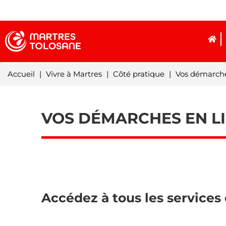
Accueil
|
Vivre à Martres
|
Côté pratique
|
Vos démarche
VOS DÉMARCHES EN LI
Accédez à tous les services 