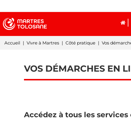
Accueil
|
Vivre à Martres
|
Côté pratique
|
Vos démarche
VOS DÉMARCHES EN LI
Accédez à tous les services 