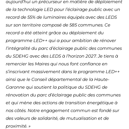
aujourd’hui
un précurseur en matière de déploiement
de la technologie LED pour l’éclairage public avec un
record de 55% de
luminaires équipés avec des LEDS
sur son territoire composé de 585 communes. Ce
record a été atteint grâce au
déploiement du
programme LED++ qui a pour ambition de rénover
l’intégralité du parc d’éclairage public des communes
du SDEHG avec des LEDS à l’horizon 2027. Je tiens à
remercier les Maires qui nous font confiance en
s’inscrivant
massivement dans le programme LED++
ainsi que le Conseil départemental de la Haute-
Garonne qui soutient la politique
du SDEHG de
rénovation du parc d’éclairage public des communes
et qui mène des actions de transition énergétique à
nos côtés. Notre engagement commun est fondé sur
des valeurs de solidarité, de mutualisation et de
proximité. »