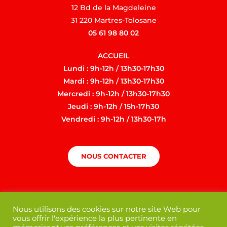
12 Bd de la Magdeleine
31 220 Martres-Tolosane
05 61 98 80 02
ACCUEIL
Lundi : 9h-12h / 13h30-17h30
Mardi : 9h-12h / 13h30-17h30
Mercredi : 9h-12h / 13h30-17h30
Jeudi : 9h-12h / 15h-17h30
Vendredi : 9h-12h / 13h30-17h
NOUS CONTACTER
Nous utilisons des cookies sur notre site Web pour
vous offrir l'expérience la plus pertinente en