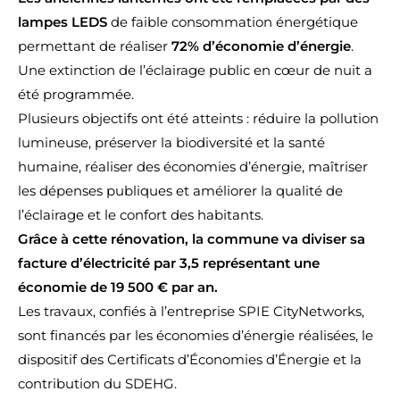
lampes LEDS
de faible consommation énergétique
permettant de réaliser
72% d’économie d’énergie
.
Une extinction de l’éclairage public en cœur de nuit a
été programmée.
Plusieurs objectifs ont été atteints : réduire la pollution
lumineuse, préserver la biodiversité et la santé
humaine, réaliser des économies d’énergie, maîtriser
les dépenses publiques et améliorer la qualité de
l’éclairage et le confort des habitants.
Grâce à cette rénovation, la commune va diviser sa
facture d’électricité par 3,5 représentant une
économie de 19 500 € par an.
Les travaux, confiés à l’entreprise SPIE CityNetworks,
sont financés par les économies d’énergie réalisées, le
dispositif des Certificats d’Économies d’Énergie et la
contribution du SDEHG.