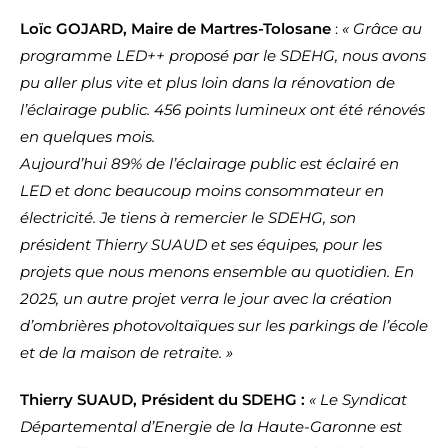
Loïc GOJARD, Maire de Martres-Tolosane
:
« Grâce au
programme LED++ proposé par le SDEHG, nous avons
pu
aller plus vite et plus loin dans la rénovation de
l’éclairage public. 456 points lumineux ont été rénovés
en quelques mois.
Aujourd’hui 89% de l’éclairage public est éclairé en
LED et donc beaucoup moins consommateur en
électricité. Je tiens
à remercier le SDEHG, son
président Thierry SUAUD et ses équipes, pour les
projets que nous menons ensemble au
quotidien. En
2025, un autre projet verra le jour avec la création
d’ombrières photovoltaïques sur les parkings de l’école
et de la maison de retraite. »
Thierry SUAUD, Président du SDEHG :
« Le Syndicat
Départemental d’Energie de la Haute-Garonne est