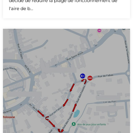
décidé de réduire la plage de fonctionnement de
l'aire de b…