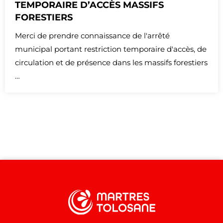
TEMPORAIRE D’ACCÈS MASSIFS
FORESTIERS
Merci de prendre connaissance de l'arrêté
municipal portant restriction temporaire d'accès, de
circulation et de présence dans les massifs forestiers
…