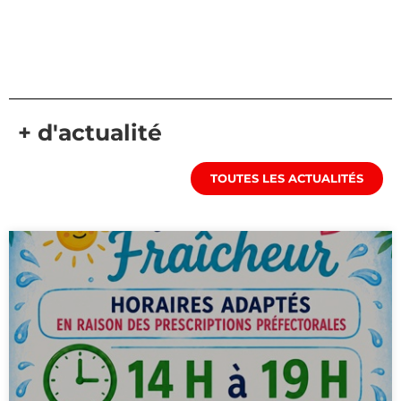
+ d'actualité
TOUTES LES ACTUALITÉS