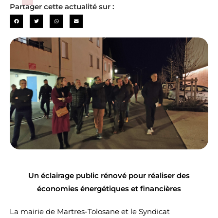
Failed to initialize plugin: wplink
Partager cette actualité sur :
Un éclairage public rénové pour réaliser des
économies énergétiques et financières
La mairie de Martres-Tolosane et le Syndicat