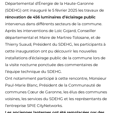
Départemental d’Énergie de la Haute-Garonne
(SDEHG) ont inauguré le 5 février 2025 les travaux de
rénovation de
456 luminaires d’éclairage public
intervenus dans différents secteurs de la commune.
Après les interventions de Loïc Gojard, Conseiller
départemental et Maire de Martres-Tolosane, et de
Thierry Suaud, Président du SDEHG, les participants à
cette inauguration ont pu découvrir les nouvelles
installations d’éclairage public de la commune lors de
la visite nocturne ponctuée des commentaires de
l’équipe technique du SDEHG.
Ont notamment participé à cette rencontre, Monsieur
Paul-Marie Blanc, Président de la Communauté de
communes Cœur de Garonne, les élus des communes
voisines, les services du SDEHG et les représentants de
l’entreprise SPIE CityNetworks.
Les anciennes lanternes ont été remplacées par des