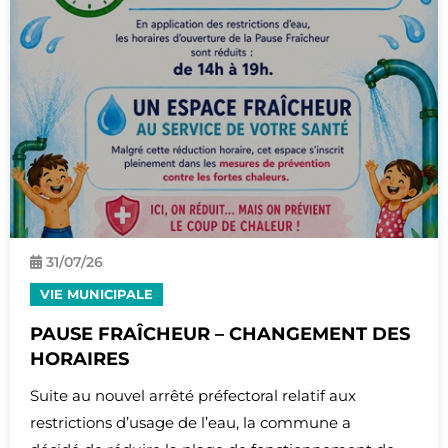
31/
07
/26
VIE MUNICIPALE
PAUSE FRAÎCHEUR – CHANGEMENT DES
HORAIRES
Suite au nouvel arrêté préfectoral relatif aux
restrictions d’usage de l’eau, la commune a