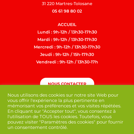
31 220 Martres-Tolosane
05 61 98 80 02
ACCUEIL
Lundi : 9h-12h / 13h30-17h30
Mardi : 9h-12h / 13h30-17h30
Mercredi : 9h-12h / 13h30-17h30
Jeudi : 9h-12h / 15h-17h30
Vendredi : 9h-12h / 13h30-17h
NOUS CONTACTER
Nous utilisons des cookies sur notre site Web pour
vous offrir l'expérience la plus pertinente en
mémorisant vos préférences et vos visites répétées.
En cliquant sur "Accepter tout", vous consentez à
l'utilisation de TOUS les cookies. Toutefois, vous
pouvez visiter "Paramètres des cookies" pour fournir
un consentement contrôlé.