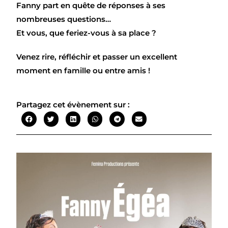
Fanny part en quête de réponses à ses
nombreuses questions…
Et vous, que feriez-vous à sa place ?
Venez rire, réfléchir et passer un excellent
moment en famille ou entre amis !
Partagez cet évènement sur :