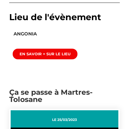
Lieu de l'évènement
ANGONIA
EN SAVOIR + SUR LE LIEU
Ça se passe à Martres-
Tolosane
LE
25/03/2023