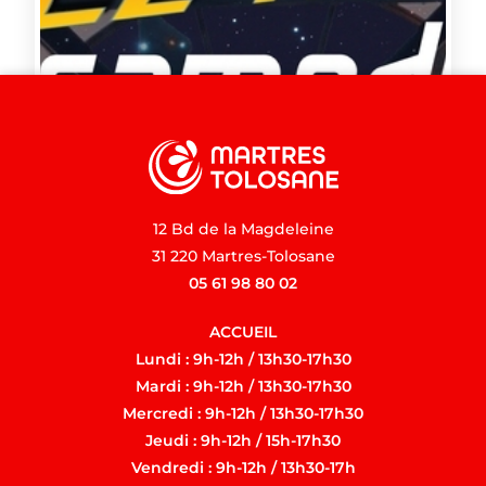
12 Bd de la Magdeleine
31 220 Martres-Tolosane
05 61 98 80 02
ACCUEIL
Lundi : 9h-12h / 13h30-17h30
Mardi : 9h-12h / 13h30-17h30
Mercredi : 9h-12h / 13h30-17h30
Jeudi : 9h-12h / 15h-17h30
Vendredi : 9h-12h / 13h30-17h