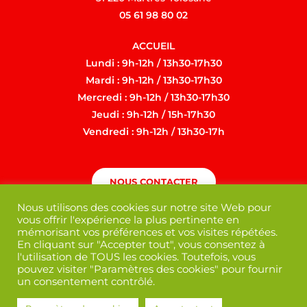
05 61 98 80 02
ACCUEIL
Lundi : 9h-12h / 13h30-17h30
Mardi : 9h-12h / 13h30-17h30
Mercredi : 9h-12h / 13h30-17h30
Jeudi : 9h-12h / 15h-17h30
Vendredi : 9h-12h / 13h30-17h
NOUS CONTACTER
Nous utilisons des cookies sur notre site Web pour
vous offrir l'expérience la plus pertinente en
mémorisant vos préférences et vos visites répétées.
En cliquant sur "Accepter tout", vous consentez à
l'utilisation de TOUS les cookies. Toutefois, vous
pouvez visiter "Paramètres des cookies" pour fournir
un consentement contrôlé.