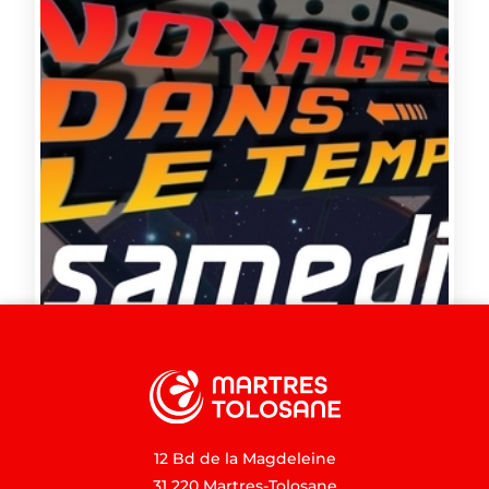
12 Bd de la Magdeleine
31 220 Martres-Tolosane