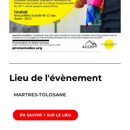
Lieu de l'évènement
MARTRES-TOLOSANE
EN SAVOIR + SUR LE LIEU