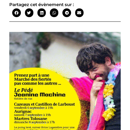
Partagez cet évènement sur :