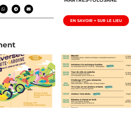
MARTRES-TOLOSANE
EN SAVOIR + SUR LE LIEU
ment