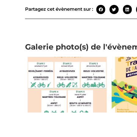
Partagez cet évènement sur :
Galerie photo(s) de l'évène