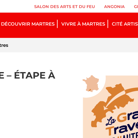
SALON DES ARTS ET DU FEU
ANGONIA
G
DÉCOUVRIR MARTRES
VIVRE À MARTRES
CITÉ ARTI
tres
 – ÉTAPE À