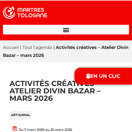
Accueil
|
Tout l'agenda
|
Activités créatives – Atelier Divin
Bazar – mars 2026
EN UN CLIC
ACTIVITÉS CRÉATIVES –
ATELIER DIVIN BAZAR –
MARS 2026
ARTISANAL
Du 7 mars 2026 au 25 mars 2026