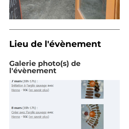
Lieu de l'évènement
Galerie photo(s) de
l'évènement