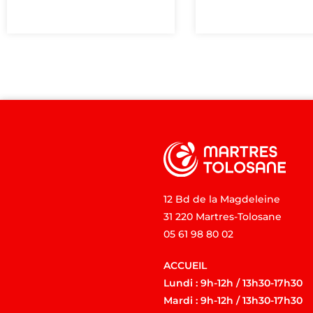
12 Bd de la Magdeleine
31 220 Martres-Tolosane
05 61 98 80 02
ACCUEIL
Lundi : 9h-12h / 13h30-17h30
Mardi : 9h-12h / 13h30-17h30