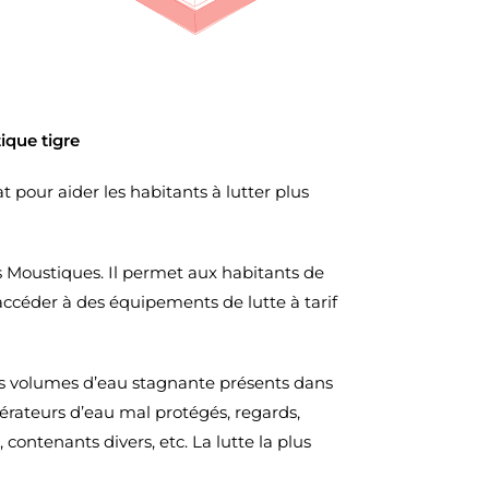
ique tigre
pour aider les habitants à lutter plus
ns Moustiques. Il permet aux habitants de
accéder à des équipements de lutte à tarif
s volumes d’eau stagnante présents dans
pérateurs d’eau mal protégés, regards,
, contenants divers, etc. La lutte la plus