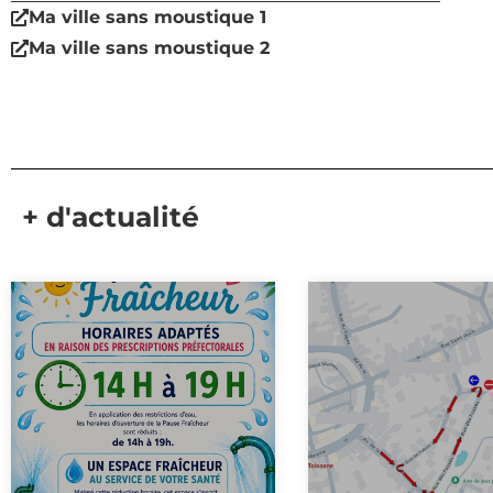
Ma ville sans moustique 1
Ma ville sans moustique 2
+ d'actualité