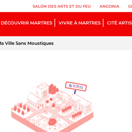
SALON DES ARTS ET DU FEU
ANGONIA
G
DÉCOUVRIR MARTRES
VIVRE À MARTRES
CITÉ ARTI
a Ville Sans Moustiques