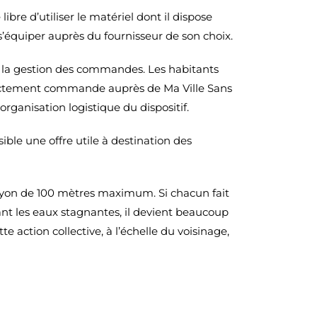
ibre d’utiliser le matériel dont il dispose
’équiper auprès du fournisseur de son choix.
la gestion des commandes. Les habitants
irectement commande auprès de Ma Ville Sans
rganisation logistique du dispositif.
ible une offre utile à destination des
ayon de 100 mètres maximum. Si chacun fait
nt les eaux stagnantes, il devient beaucoup
tte action collective, à l’échelle du voisinage,