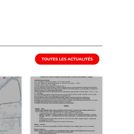
TOUTES LES ACTUALITÉS