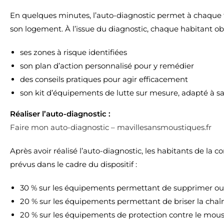
En quelques minutes, l’auto-diagnostic permet à chaque fo
son logement. À l’issue du diagnostic, chaque habitant obt
ses zones à risque identifiées
son plan d’action personnalisé pour y remédier
des conseils pratiques pour agir efficacement
son kit d’équipements de lutte sur mesure, adapté à sa 
Réaliser l’auto-diagnostic :
Faire mon auto-diagnostic – mavillesansmoustiques.fr
Après avoir réalisé l’auto-diagnostic, les habitants de l
prévus dans le cadre du dispositif :
30 % sur les équipements permettant de supprimer ou tr
20 % sur les équipements permettant de briser la chaî
20 % sur les équipements de protection contre le mou