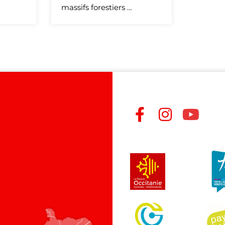
massifs forestiers …