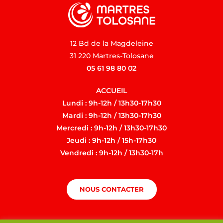
12 Bd de la Magdeleine
31 220 Martres-Tolosane
05 61 98 80 02
ACCUEIL
Lundi : 9h-12h / 13h30-17h30
Mardi : 9h-12h / 13h30-17h30
Mercredi : 9h-12h / 13h30-17h30
Jeudi : 9h-12h / 15h-17h30
Vendredi : 9h-12h / 13h30-17h
NOUS CONTACTER