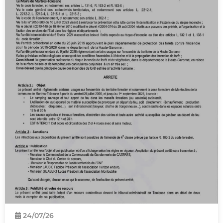
24/
07
/26