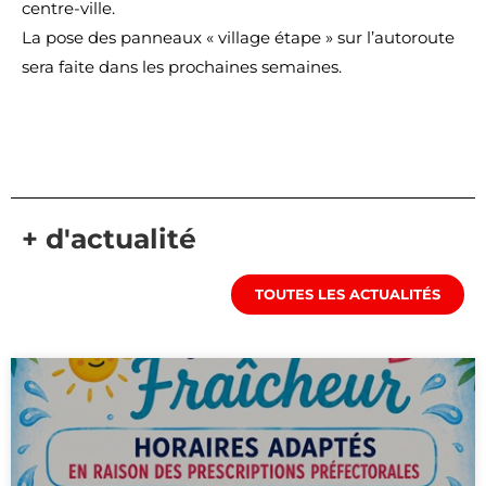
centre-ville.
La pose des panneaux « village étape » sur l’autoroute
sera faite dans les prochaines semaines.
+ d'actualité
TOUTES LES ACTUALITÉS