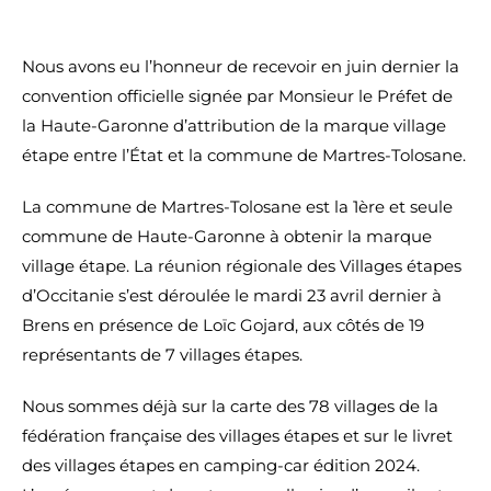
Nous avons eu l’honneur de recevoir en juin dernier la
convention officielle signée par Monsieur le Préfet de
la Haute-Garonne d’attribution de la marque village
étape entre l’État et la commune de Martres-Tolosane.
La commune de Martres-Tolosane est la 1ère et seule
commune de Haute-Garonne à obtenir la marque
village étape. La réunion régionale des Villages étapes
d’Occitanie s’est déroulée le mardi 23 avril dernier à
Brens en présence de Loïc Gojard, aux côtés de 19
représentants de 7 villages étapes.
Nous sommes déjà sur la carte des 78 villages de la
fédération française des villages étapes et sur le livret
des villages étapes en camping-car édition 2024.