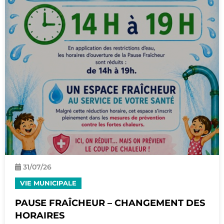
31/
07
/26
VIE MUNICIPALE
PAUSE FRAÎCHEUR – CHANGEMENT DES
HORAIRES