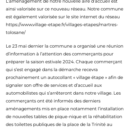
L’aménagement de notre nouvelle aire d’accueil est
ainsi valorisée sur ce nouveau réseau. Notre commune
est également valorisée sur le site internet du réseau
https://www.village-etape.fr/villages-etapes/martres-
tolosane/
Le 23 mai dernier la commune a organisé une réunion
d’information à l’attention des commerçants pour
préparer la saison estivale 2024. Chaque commerçant
qui s’est engagé dans la démarche recevra
prochainement un autocollant « village étape » afin de
signaler son offre de services et d’accueil aux
automobilistes qui s’arrêteront dans notre village. Les
commerçants ont été informés des derniers
aménagements mis en place notamment l’installation
de nouvelles tables de pique-nique et la réhabilitation
des toilettes publiques de la place de la Trinité au