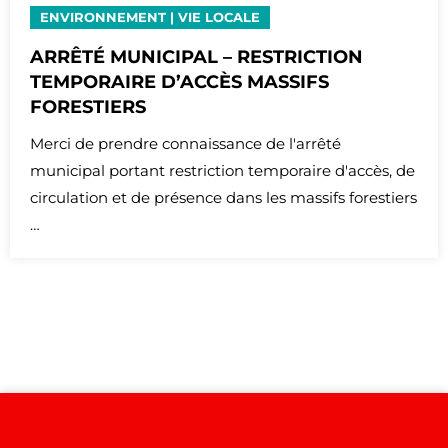
ENVIRONNEMENT
|
VIE LOCALE
ARRÊTÉ MUNICIPAL – RESTRICTION
TEMPORAIRE D’ACCÈS MASSIFS
FORESTIERS
Merci de prendre connaissance de l'arrêté
municipal portant restriction temporaire d'accès, de
circulation et de présence dans les massifs forestiers
…