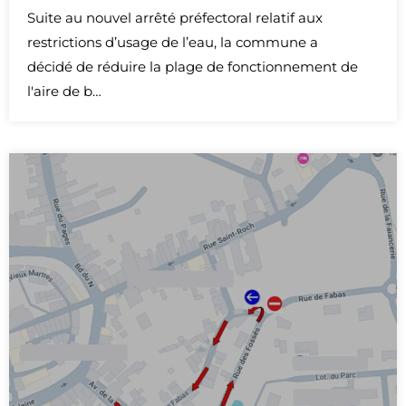
Suite au nouvel arrêté préfectoral relatif aux
restrictions d’usage de l’eau, la commune a
décidé de réduire la plage de fonctionnement de
l'aire de b…