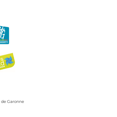
r de Garonne