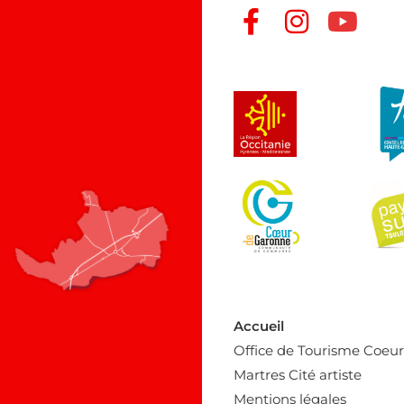
Accueil
Office de Tourisme Coeu
Martres Cité artiste
Mentions légales