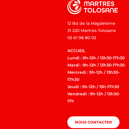
12 Bd de la Magdeleine
31 220 Martres-Tolosane
05 61 98 80 02
ACCUEIL
Lundi : 9h-12h / 13h30-17h30
Mardi : 9h-12h / 13h30-17h30
Mercredi : 9h-12h / 13h30-
17h30
Jeudi : 9h-12h / 15h-17h30
Vendredi : 9h-12h / 13h30-
17h
NOUS CONTACTER