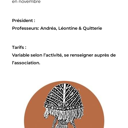
en novembre
Président :
Professeurs:
Andréa, Léontine & Quitterie
Tarifs :
Variable selon l’activité, se renseigner auprès de
l’association.