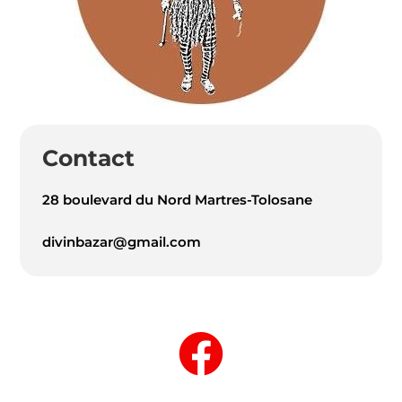
Contact
28 boulevard du Nord Martres-Tolosane
divinbazar@gmail.com