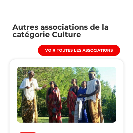
Autres associations de la
catégorie
Culture
VOIR TOUTES LES ASSOCIATIONS