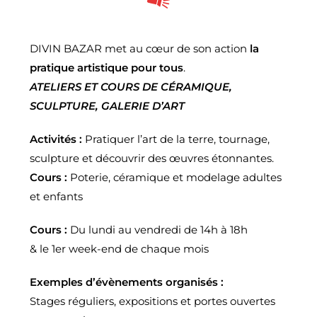
DIVIN BAZAR met au cœur de son action
la
pratique artistique
pour tous
.
ATELIERS ET COURS DE CÉRAMIQUE,
SCULPTURE, GALERIE D’ART
Activités :
Pratiquer l’art de la terre, tournage,
sculpture et découvrir des œuvres étonnantes.
Cours :
Poterie, céramique et modelage adultes
et enfants
Cours :
Du lundi au vendredi de 14h à 18h
& le 1er week-end de chaque mois
Exemples d’évènements organisés :
Stages réguliers, expositions et portes ouvertes