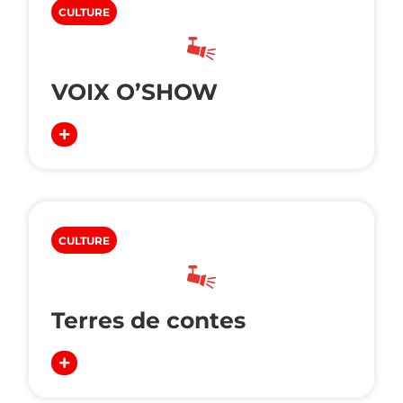
CULTURE
VOIX O’SHOW
CULTURE
Terres de contes