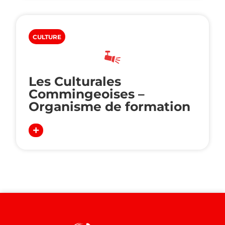
CULTURE
Les Culturales
Commingeoises –
Organisme de formation