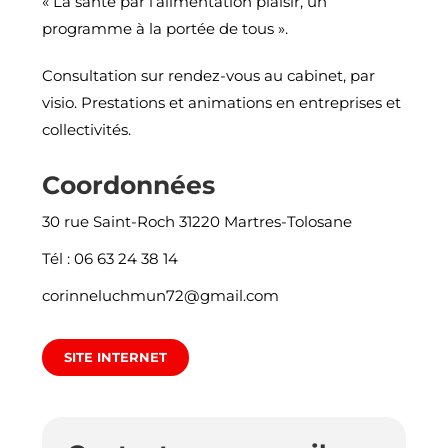
« La santé par l’alimentation plaisir, un
programme à la portée de tous ».
Consultation sur rendez-vous au cabinet, par
visio. Prestations et animations en entreprises et
collectivités.
Coordonnées
30 rue Saint-Roch 31220 Martres-Tolosane
Tél : 06 63 24 38 14
corinneluchmun72@gmail.com
SITE INTERNET