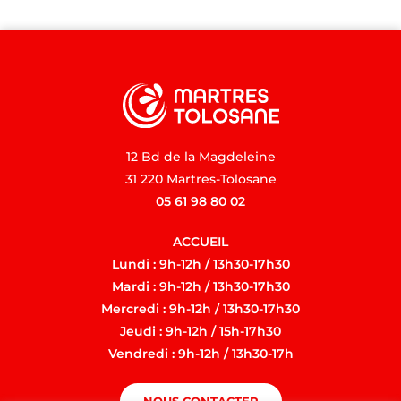
12 Bd de la Magdeleine
31 220 Martres-Tolosane
05 61 98 80 02
ACCUEIL
Lundi : 9h-12h / 13h30-17h30
Mardi : 9h-12h / 13h30-17h30
Mercredi : 9h-12h / 13h30-17h30
Jeudi : 9h-12h / 15h-17h30
Vendredi : 9h-12h / 13h30-17h
NOUS CONTACTER