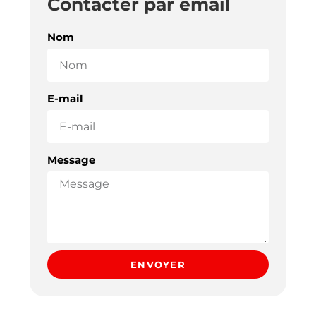
Contacter par email
Nom
E-mail
Message
ENVOYER