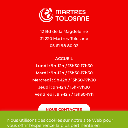
12 Bd de la Magdeleine
31 220 Martres-Tolosane
05 61 98 80 02
ACCUEIL
Lundi : 9h-12h / 13h30-17h30
Mardi : 9h-12h / 13h30-17h30
Mercredi : 9h-12h / 13h30-17h30
Jeudi : 9h-12h / 15h-17h30
Vendredi : 9h-12h / 13h30-17h
NOUS CONTACTER
Nous utilisons des cookies sur notre site Web pour
vous offrir l'expérience la plus pertinente en