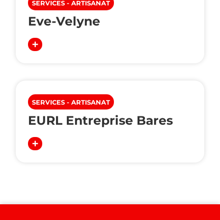
SERVICES - ARTISANAT
Eve-Velyne
SERVICES - ARTISANAT
EURL Entreprise Bares