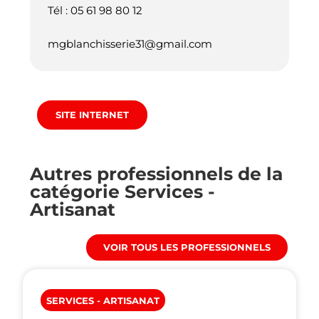
Tél : 05 61 98 80 12
mgblanchisserie31@gmail.com
SITE INTERNET
Autres professionnels de la
catégorie
Services -
Artisanat
VOIR TOUS LES PROFESSIONNELS
SERVICES - ARTISANAT