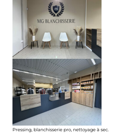
Pressing, blanchisserie pro, nettoyage à sec.