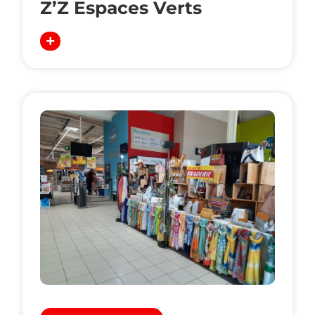
Z’Z Espaces Verts