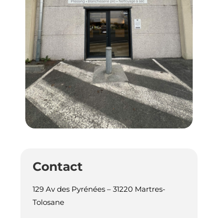
Contact
129 Av des Pyrénées – 31220 Martres-
Tolosane