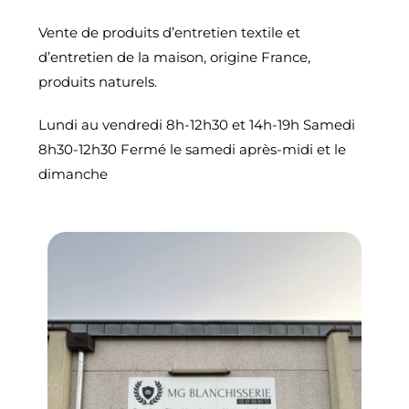
Vente de produits d’entretien textile et
d’entretien de la maison, origine France,
produits naturels.
Lundi au vendredi 8h-12h30 et 14h-19h Samedi
8h30-12h30 Fermé le samedi après-midi et le
dimanche