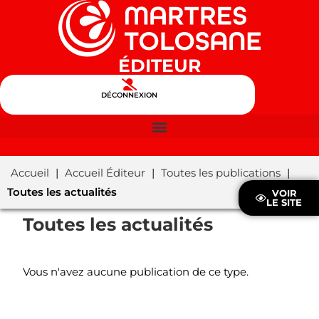
ÉDITEUR
DÉCONNEXION
Accueil
|
Accueil Éditeur
|
Toutes les publications
|
Toutes les actualités
VOIR
LE SITE
Toutes les actualités
Vous n'avez aucune publication de ce type.