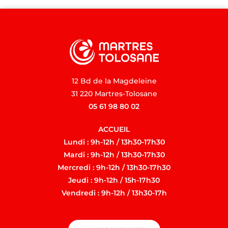
12 Bd de la Magdeleine
31 220 Martres-Tolosane
05 61 98 80 02
ACCUEIL
Lundi : 9h-12h / 13h30-17h30
Mardi : 9h-12h / 13h30-17h30
Mercredi : 9h-12h / 13h30-17h30
Jeudi : 9h-12h / 15h-17h30
Vendredi : 9h-12h / 13h30-17h