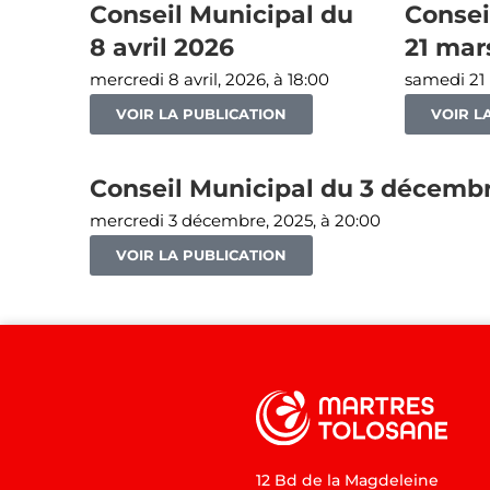
Conseil Municipal du
Consei
8 avril 2026
21 mar
mercredi 8 avril, 2026, à 18:00
samedi 21 
VOIR LA PUBLICATION
VOIR L
Conseil Municipal du 3 décemb
mercredi 3 décembre, 2025, à 20:00
VOIR LA PUBLICATION
12 Bd de la Magdeleine