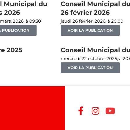
l Municipal du
Conseil Municipal d
s 2026
26 février 2026
mars, 2026, à 09:30
jeudi 26 février, 2026, à 20:00
A PUBLICATION
VOIR LA PUBLICATION
re 2025
Conseil Municipal du
mercredi 22 octobre, 2025, à 20
VOIR LA PUBLICATION