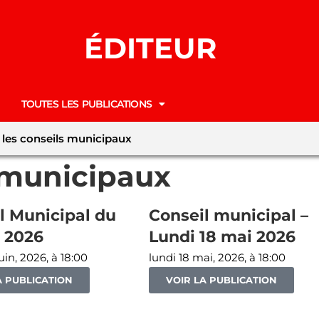
ÉDITEUR
TOUTES LES PUBLICATIONS
 les conseils municipaux
s municipaux
l Municipal du
Conseil municipal –
n 2026
Lundi 18 mai 2026
uin, 2026, à 18:00
lundi 18 mai, 2026, à 18:00
A PUBLICATION
VOIR LA PUBLICATION