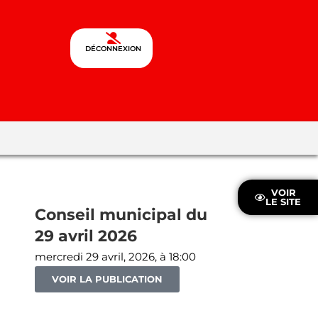
DÉCONNEXION
VOIR
LE SITE
Conseil municipal du
29 avril 2026
mercredi 29 avril, 2026, à 18:00
VOIR LA PUBLICATION