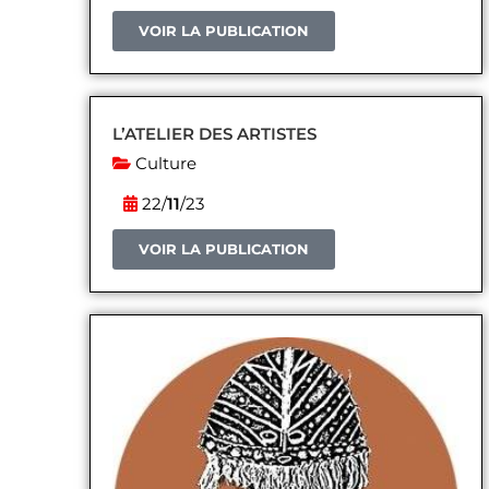
VOIR LA PUBLICATION
L’ATELIER DES ARTISTES
Culture
22/
11
/23
VOIR LA PUBLICATION