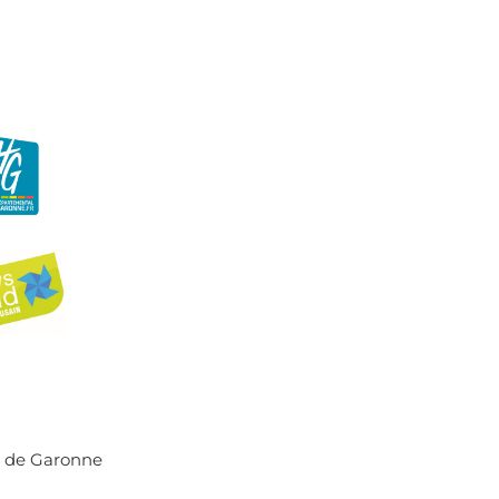
r de Garonne