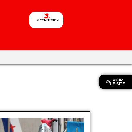
DÉCONNEXION
VOIR
LE SITE