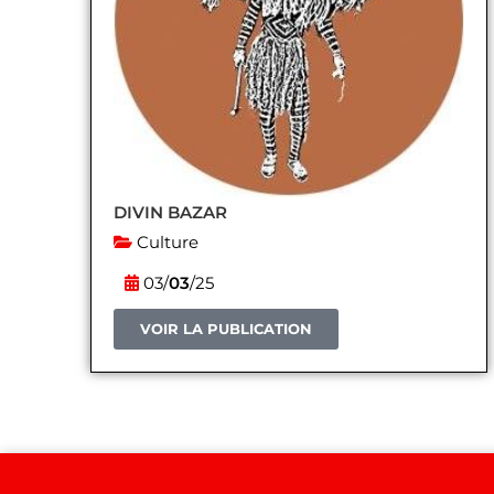
DIVIN BAZAR
Culture
03/
03
/25
VOIR LA PUBLICATION