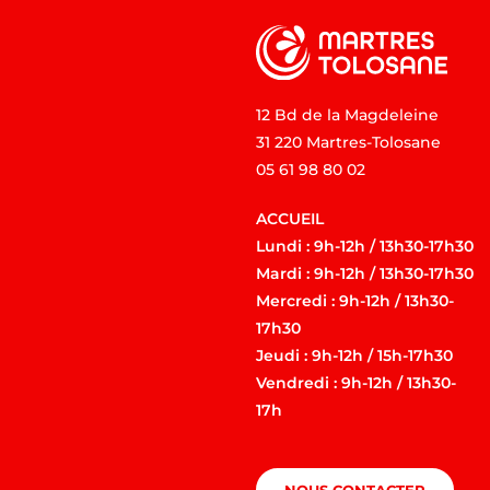
12 Bd de la Magdeleine
31 220 Martres-Tolosane
05 61 98 80 02
ACCUEIL
Lundi : 9h-12h / 13h30-17h30
Mardi : 9h-12h / 13h30-17h30
Mercredi : 9h-12h / 13h30-
17h30
Jeudi : 9h-12h / 15h-17h30
Vendredi : 9h-12h / 13h30-
17h
NOUS CONTACTER