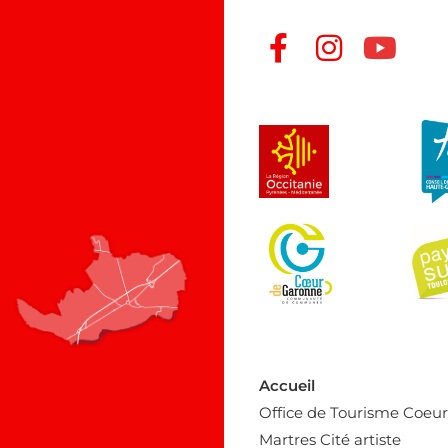
Accueil
Office de Tourisme Coeu
Martres Cité artiste