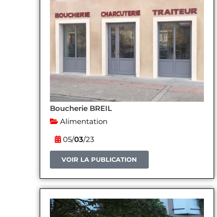
Boucherie BREIL
Alimentation
05/
03
/23
VOIR LA PUBLICATION