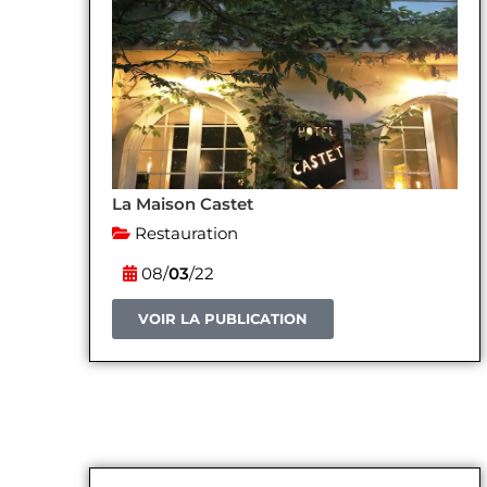
La Maison Castet
Restauration
08/
03
/22
VOIR LA PUBLICATION