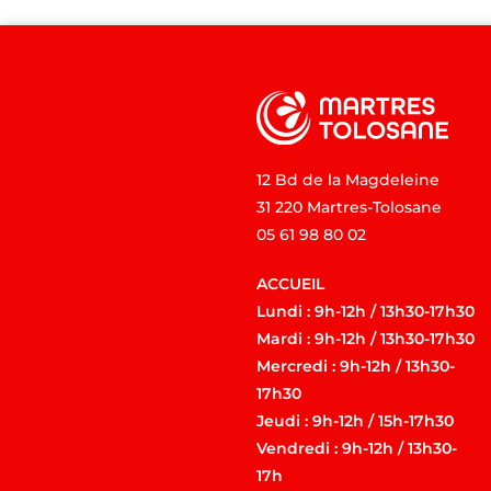
12 Bd de la Magdeleine
31 220 Martres-Tolosane
05 61 98 80 02
ACCUEIL
Lundi : 9h-12h / 13h30-17h30
Mardi : 9h-12h / 13h30-17h30
Mercredi : 9h-12h / 13h30-
17h30
Jeudi : 9h-12h / 15h-17h30
Vendredi : 9h-12h / 13h30-
17h