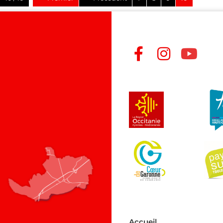
Accueil