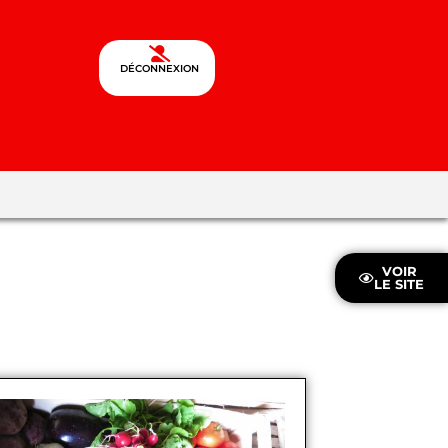
DÉCONNEXION
VOIR
LE SITE