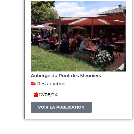
Auberge du Pont des Meuniers
Restauration
12/
08
/24
VOIR LA PUBLICATION