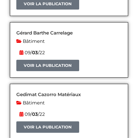
VOIR LA PUBLICATION
Gérard Barthe Carrelage
Bâtiment
09/
03
/22
VOIR LA PUBLICATION
Gedimat Cazorro Matériaux
Bâtiment
09/
03
/22
VOIR LA PUBLICATION