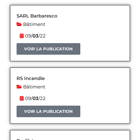
SARL Barbaresco
Bâtiment
09/
03
/22
VOIR LA PUBLICATION
RS Incendie
Bâtiment
09/
03
/22
VOIR LA PUBLICATION