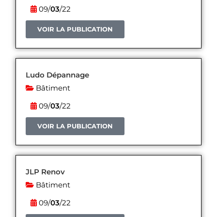
09/
03
/22
VOIR LA PUBLICATION
Ludo Dépannage
Bâtiment
09/
03
/22
VOIR LA PUBLICATION
JLP Renov
Bâtiment
09/
03
/22