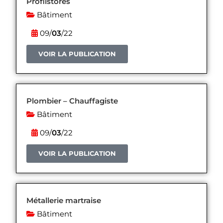
Profilstores
Bâtiment
09/
03
/22
VOIR LA PUBLICATION
Plombier – Chauffagiste
Bâtiment
09/
03
/22
VOIR LA PUBLICATION
Métallerie martraise
Bâtiment