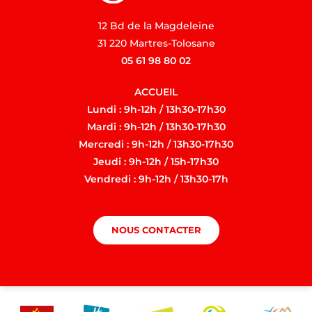
12 Bd de la Magdeleine
31 220 Martres-Tolosane
05 61 98 80 02
ACCUEIL
Lundi : 9h-12h / 13h30-17h30
Mardi : 9h-12h / 13h30-17h30
Mercredi : 9h-12h / 13h30-17h30
Jeudi : 9h-12h / 15h-17h30
Vendredi : 9h-12h / 13h30-17h
NOUS CONTACTER